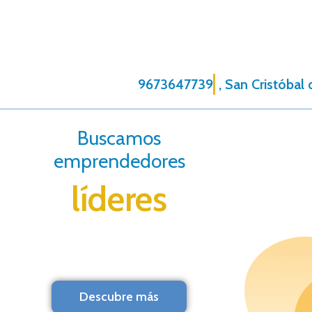
9673647739
, San Cristóbal
Buscamos
emprendedores
líderes
Descubre más