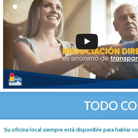
TODO CO
Su oficina local siempre está disponible para hablar co