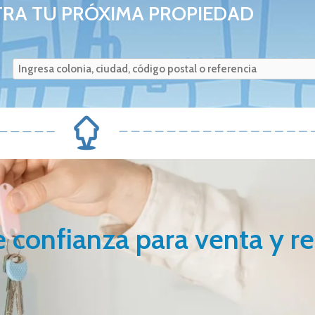
RA TU PRÓXIMA PROPIEDAD
e confianza para venta y 