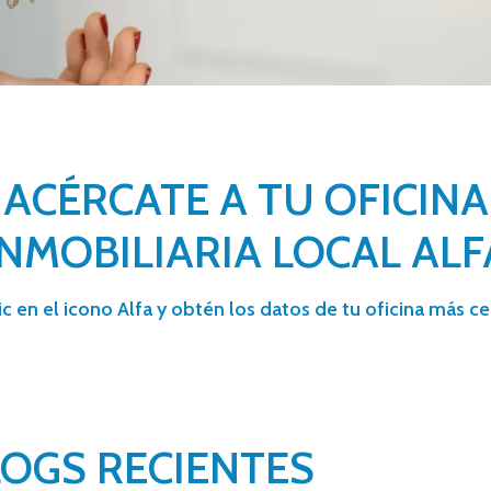
ACÉRCATE A TU OFICINA
INMOBILIARIA LOCAL ALF
ic en el icono Alfa y obtén los datos de tu oficina más c
LOGS RECIENTES