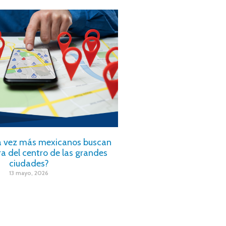
a vez más mexicanos buscan
ra del centro de las grandes
ciudades?
13 mayo, 2026