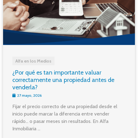
Alfa en los Medios
¿Por qué es tan importante valuar
correctamente una propiedad antes de
venderla?
27 mayo, 2026
Fijar el precio correcto de una propiedad desde el
inicio puede marcar la diferencia entre vender
rápido… o pasar meses sin resultados. En Alfa
Inmobiliaria ...