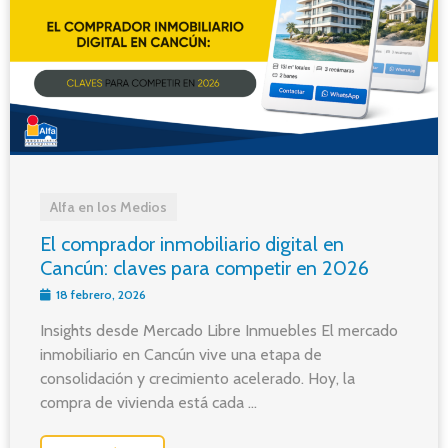
Alfa en los Medios
El comprador inmobiliario digital en
Cancún: claves para competir en 2026
18 febrero, 2026
Insights desde Mercado Libre Inmuebles El mercado
inmobiliario en Cancún vive una etapa de
consolidación y crecimiento acelerado. Hoy, la
compra de vivienda está cada ...