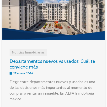
Noticias Inmobiliarias
Departamentos nuevos vs usados: Cuál te
conviene más
27 enero, 2026
Elegir entre departamentos nuevos y usados es una
de las decisiones más importantes al momento de
comprar o rentar un inmueble. En ALFA Inmobiliaria
México ...