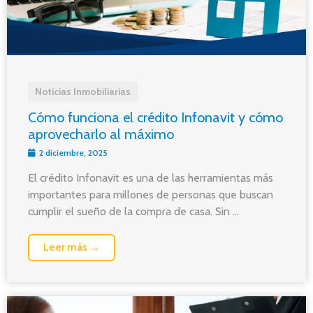
Noticias Inmobiliarias
Cómo funciona el crédito Infonavit y cómo
aprovecharlo al máximo
2 diciembre, 2025
El crédito Infonavit es una de las herramientas más
importantes para millones de personas que buscan
cumplir el sueño de la compra de casa. Sin ...
Leer más →