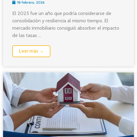
18 febrero, 2026
El 2025 fue un año que podría considerarse de
consolidación y resiliencia al mismo tiempo. El
mercado inmobiliario consiguió absorber el impacto
de las tasas ...
Leer más →