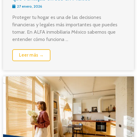
27 enero, 2026
Proteger tu hogar es una de las decisiones
financieras y legales más importantes que puedes
tomar. En ALFA inmobiliaria México sabemos que
entender cómo funciona ...
Leer más →