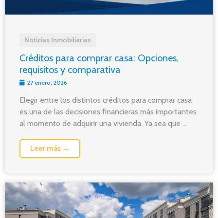
Noticias Inmobiliarias
Créditos para comprar casa: Opciones,
requisitos y comparativa
27 enero, 2026
Elegir entre los distintos créditos para comprar casa
es una de las decisiones financieras más importantes
al momento de adquirir una vivienda. Ya sea que ...
Leer más →