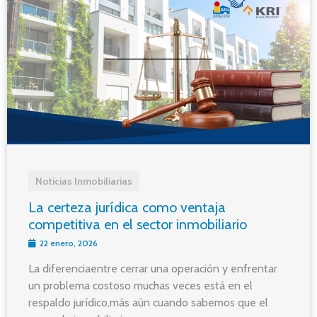
Noticias Inmobiliarias
La certeza jurídica como ventaja
competitiva en el sector inmobiliario
22 enero, 2026
La diferenciaentre cerrar una operación y enfrentar
un problema costoso muchas veces está en el
respaldo jurídico,más aún cuando sabemos que el