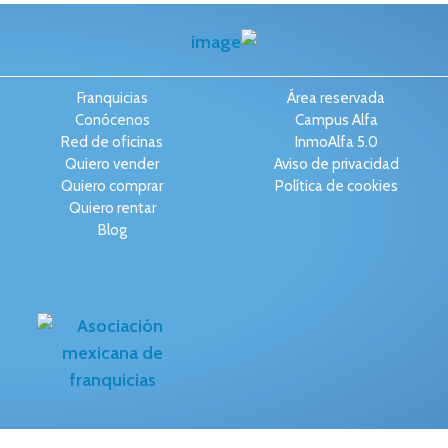
Franquicias
Área reservada
Conócenos
Campus Alfa
Red de oficinas
InmoAlfa 5.0
Quiero vender
Aviso de privacidad
Quiero comprar
Política de cookies
Quiero rentar
Blog