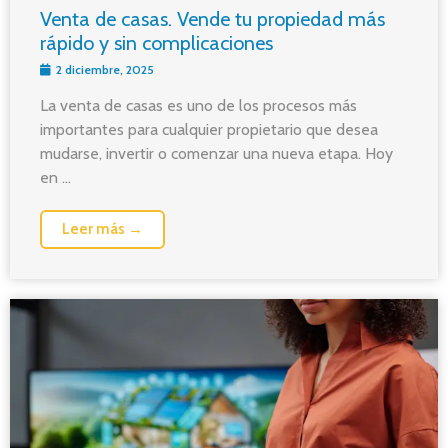
Venta de casas. Vende tu propiedad más
rápido y sin complicaciones
2 diciembre, 2025
La venta de casas es uno de los procesos más
importantes para cualquier propietario que desea
mudarse, invertir o comenzar una nueva etapa. Hoy
en ...
Leer más →