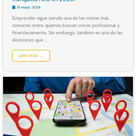
13 mayo, 2026
Emprender sigue siendo una de las metas más
comunes entre quienes buscan crecer profesional y
financieramente. Sin embargo, también es una de las
decisiones que ...
Leer más →