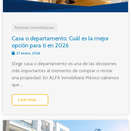
Noticias Inmobiliarias
Casa o departamento: Cuál es la mejor
opción para ti en 2026
27 enero, 2026
Elegir casa o departamento es una de las decisiones
más importantes al momento de comprar o rentar
una propiedad. En ALFA Inmobiliaria México sabemos
que ...
Leer más →