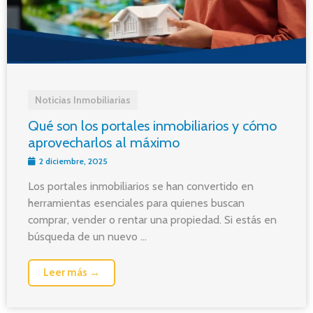
Noticias Inmobiliarias
Qué son los portales inmobiliarios y cómo
aprovecharlos al máximo
2 diciembre, 2025
Los portales inmobiliarios se han convertido en
herramientas esenciales para quienes buscan
comprar, vender o rentar una propiedad. Si estás en
búsqueda de un nuevo ...
Leer más →