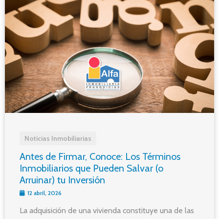
Noticias Inmobiliarias
Antes de Firmar, Conoce: Los Términos
Inmobiliarios que Pueden Salvar (o
Arruinar) tu Inversión
12 abril, 2026
La adquisición de una vivienda constituye una de las