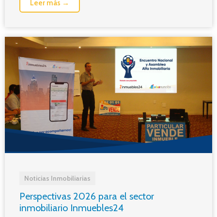
Leer más →
Noticias Inmobiliarias
Perspectivas 2026 para el sector
inmobiliario Inmuebles24