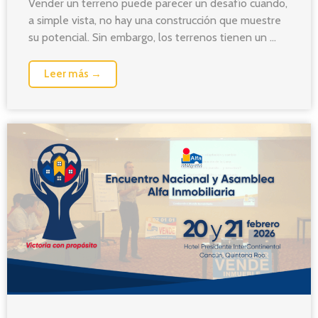
Vender un terreno puede parecer un desafío cuando,
a simple vista, no hay una construcción que muestre
su potencial. Sin embargo, los terrenos tienen un ...
Leer más →