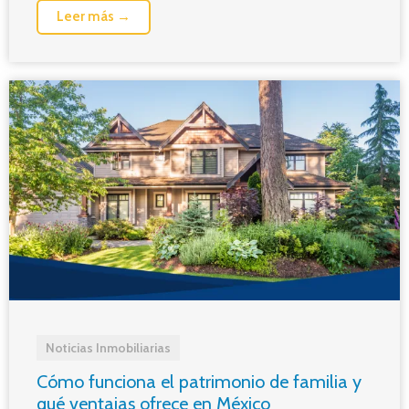
Leer más →
Noticias Inmobiliarias
Cómo funciona el patrimonio de familia y
qué ventajas ofrece en México