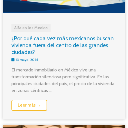
Alfa en los Medios
¿Por qué cada vez más mexicanos buscan
vivienda fuera del centro de las grandes
ciudades?
13 mayo, 2026
El mercado inmobiliario en México vive una
transformación silenciosa pero significativa. En las
principales ciudades del país, el precio de la vivienda
en zonas céntricas ...
Leer más →