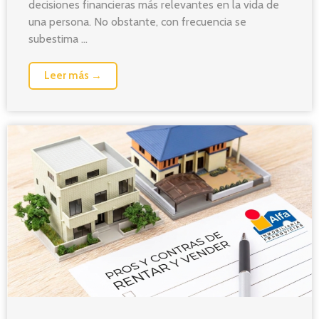
decisiones financieras más relevantes en la vida de
una persona. No obstante, con frecuencia se
subestima ...
Leer más →