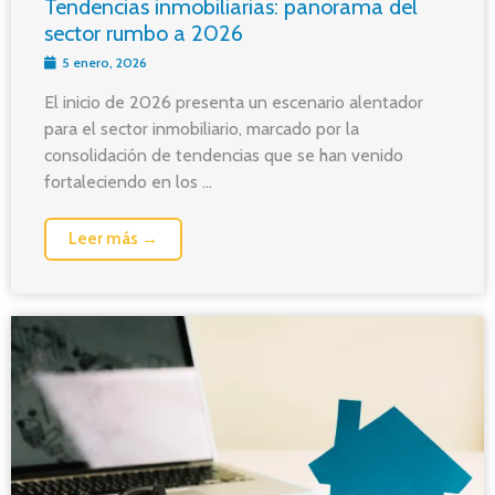
Tendencias inmobiliarias: panorama del
sector rumbo a 2026
5 enero, 2026
El inicio de 2026 presenta un escenario alentador
para el sector inmobiliario, marcado por la
consolidación de tendencias que se han venido
fortaleciendo en los ...
Leer más →