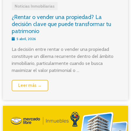
Noticias Inmobiliarias
¿Rentar o vender una propiedad? La
decisión clave que puede transformar tu
patrimonio
5 abril, 2026
La decisión entre rentar o vender una propiedad
constituye un dilema recurrente dentro del ámbito
inmobiliario, particularmente cuando se busca
maximizar el valor patrimonial o ...
Leer más →