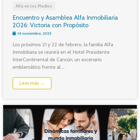
Alfa en los Medios
Encuentro y Asamblea Alfa Inmobiliaria
2026: Victoria con Propósito
14 noviembre, 2025
Los próximos 21 y 22 de febrero, la familia Alfa
Inmobiliaria se reunirá en el Hotel Presidente
InterContinental de Cancún, un escenario
emblemático frente al ...
Leer más →