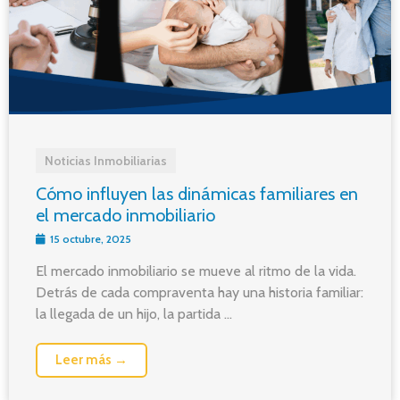
Noticias Inmobiliarias
Cómo influyen las dinámicas familiares en
el mercado inmobiliario
15 octubre, 2025
El mercado inmobiliario se mueve al ritmo de la vida.
Detrás de cada compraventa hay una historia familiar:
la llegada de un hijo, la partida ...
Leer más →