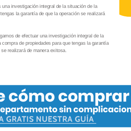
una investigación integral de la situación
de la
tengas la garantía de que la operación se realizará
amos de efectuar una investigación integral de la
la compra de
propiedades
para que tengas la garantía
 se realizará
de manera exitosa
.