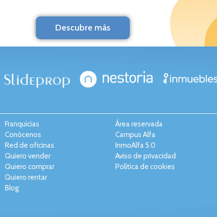
Descubre más
Franquicias
Área reservada
Conócenos
Campus Alfa
Red de oficinas
InmoAlfa 5.0
Quiero vender
Aviso de privacidad
Quiero comprar
Política de cookies
Quiero rentar
Blog