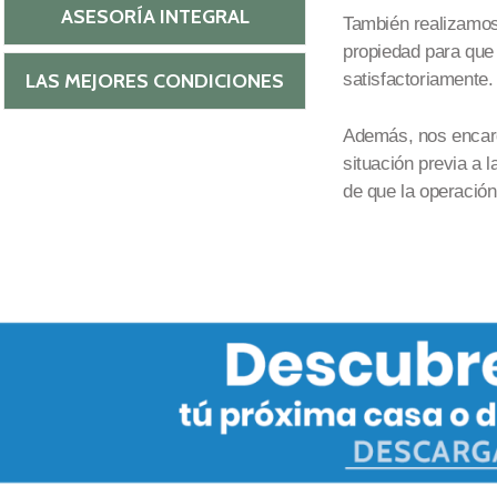
ASESORÍA INTEGRAL
También realizamos 
propiedad
para que 
LAS MEJORES CONDICIONES
satisfactoriamente.
Además, nos encarg
situación previa a 
de que la operación