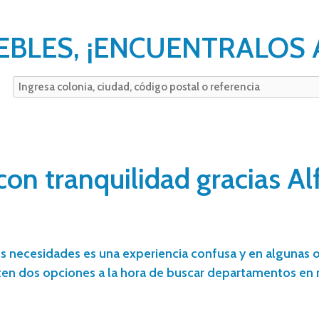
EBLES, ¡ENCUENTRALOS 
n tranquilidad gracias Al
s necesidades es una experiencia confusa y en algunas o
en dos opciones a la hora de buscar departamentos en r