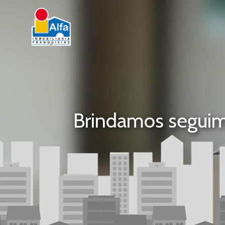
Brindamos seguimi