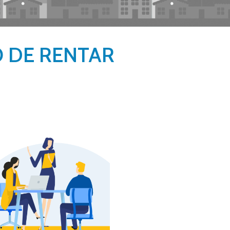
O DE RENTAR