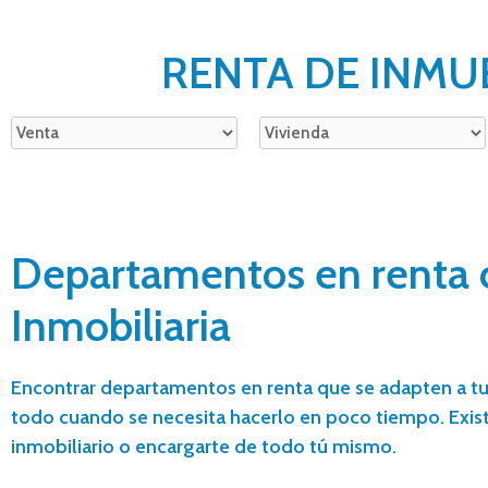
RENTA DE INMU
Departamentos en renta co
Inmobiliaria
Encontrar departamentos en renta que se adapten a tu
todo cuando se necesita hacerlo en poco tiempo. Exist
inmobiliario o encargarte de todo tú mismo.