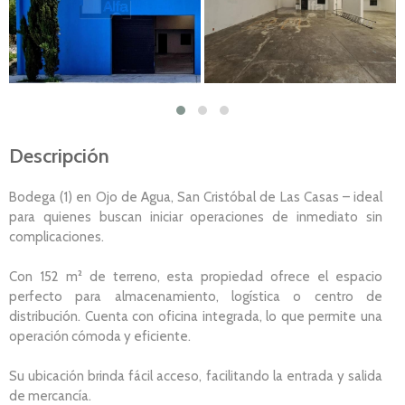
Descripción
Bodega (1) en Ojo de Agua, San Cristóbal de Las Casas – ideal
para quienes buscan iniciar operaciones de inmediato sin
complicaciones.
Con 152 m² de terreno, esta propiedad ofrece el espacio
perfecto para almacenamiento, logística o centro de
distribución. Cuenta con oficina integrada, lo que permite una
operación cómoda y eficiente.
Su ubicación brinda fácil acceso, facilitando la entrada y salida
de mercancía.