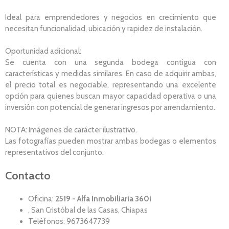
Ideal para emprendedores y negocios en crecimiento que
necesitan funcionalidad, ubicación y rapidez de instalación.
Oportunidad adicional:
Se cuenta con una segunda bodega contigua con
características y medidas similares. En caso de adquirir ambas,
el precio total es negociable, representando una excelente
opción para quienes buscan mayor capacidad operativa o una
inversión con potencial de generar ingresos por arrendamiento.
NOTA: Imágenes de carácter ilustrativo.
Las fotografías pueden mostrar ambas bodegas o elementos
representativos del conjunto.
Contacto
Oficina:
2519 - Alfa Inmobiliaria 360i
, San Cristóbal de las Casas, Chiapas
Teléfonos: 9673647739