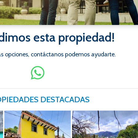
dimos esta propiedad!
ras opciones, contáctanos podemos ayudarte.
PIEDADES DESTACADAS